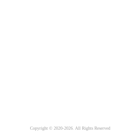
Copyright © 2020-
2026. All Rights Reserved