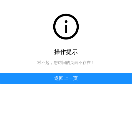
操作提示
对不起，您访问的页面不存在！
返回上一页