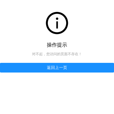
操作提示
对不起，您访问的页面不存在！
返回上一页