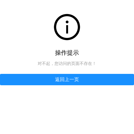
操作提示
对不起，您访问的页面不存在！
返回上一页