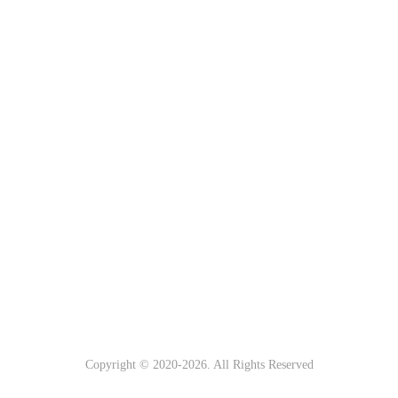
Copyright © 2020-
2026. All Rights Reserved