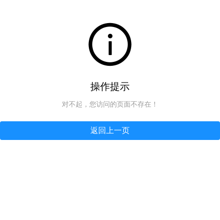
操作提示
对不起，您访问的页面不存在！
返回上一页