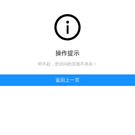
操作提示
对不起，您访问的页面不存在！
返回上一页