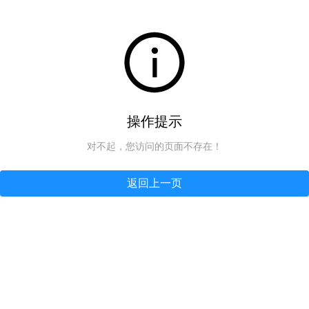
操作提示
对不起，您访问的页面不存在！
返回上一页