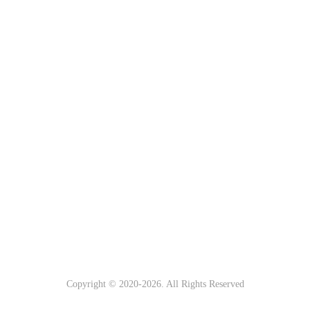
Copyright © 2020-
2026. All Rights Reserved