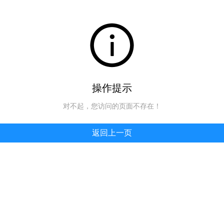
操作提示
对不起，您访问的页面不存在！
返回上一页