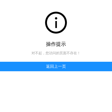
操作提示
对不起，您访问的页面不存在！
返回上一页