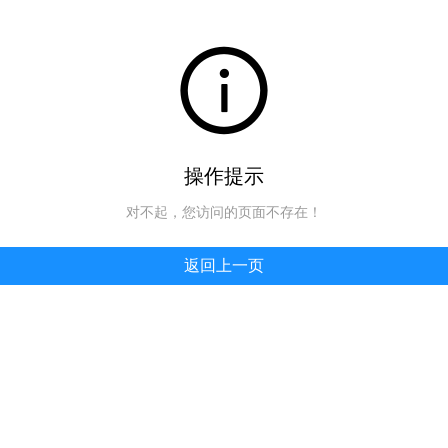
操作提示
对不起，您访问的页面不存在！
返回上一页