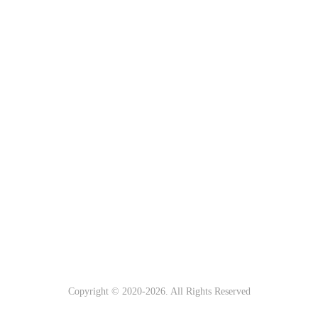
Copyright © 2020-
2026. All Rights Reserved