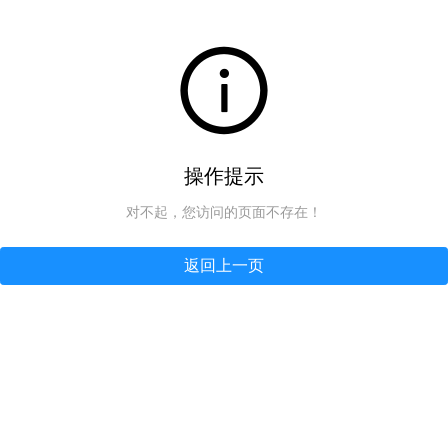
操作提示
对不起，您访问的页面不存在！
返回上一页