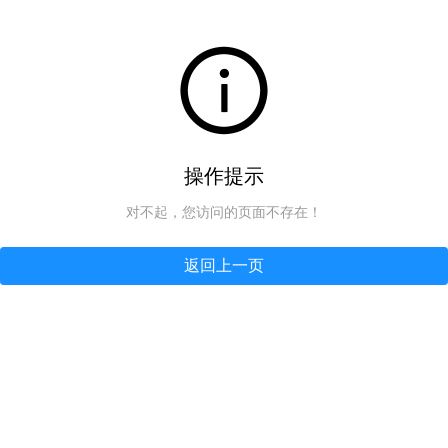
操作提示
对不起，您访问的页面不存在！
返回上一页