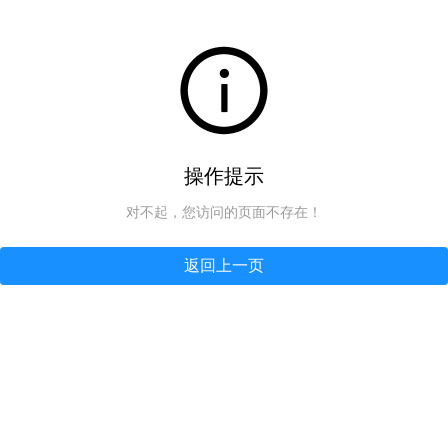
操作提示
对不起，您访问的页面不存在！
返回上一页