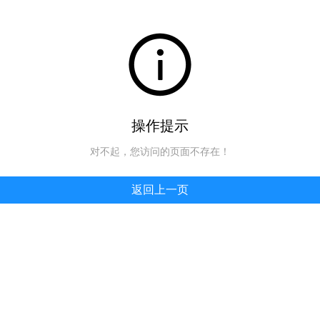
操作提示
对不起，您访问的页面不存在！
返回上一页