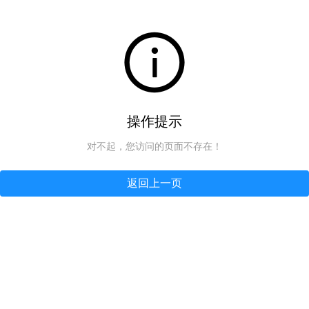
操作提示
对不起，您访问的页面不存在！
返回上一页