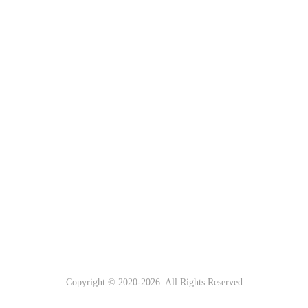
Copyright © 2020-
2026. All Rights Reserved