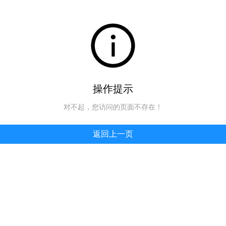
操作提示
对不起，您访问的页面不存在！
返回上一页