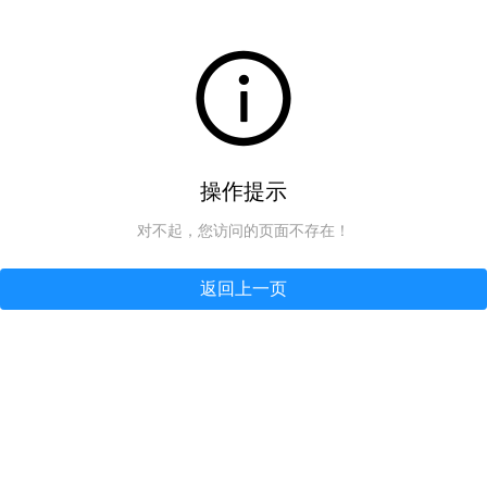
操作提示
对不起，您访问的页面不存在！
返回上一页