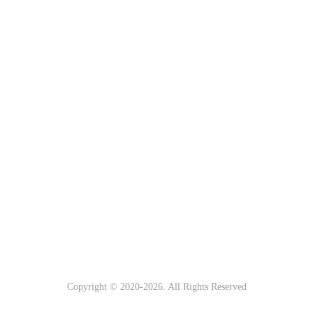
Copyright © 2020-
2026. All Rights Reserved