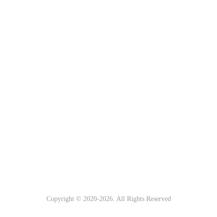
Copyright © 2020-
2026. All Rights Reserved