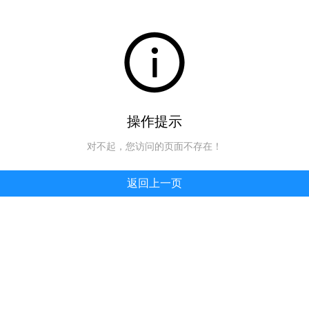
操作提示
对不起，您访问的页面不存在！
返回上一页