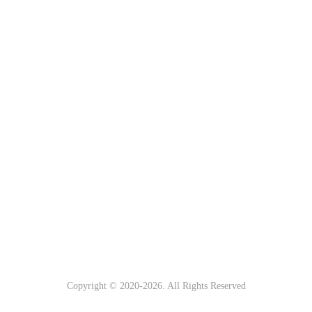
Copyright © 2020-
2026. All Rights Reserved