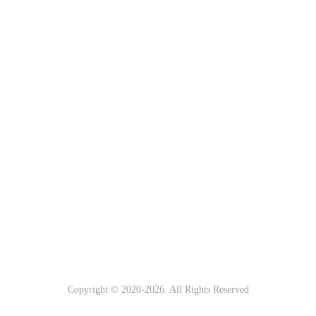
Copyright © 2020-
2026. All Rights Reserved