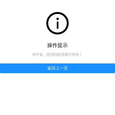
操作提示
对不起，您访问的页面不存在！
返回上一页