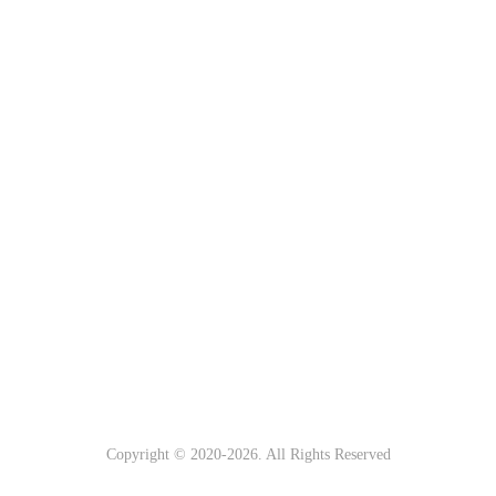
Copyright © 2020-
2026. All Rights Reserved