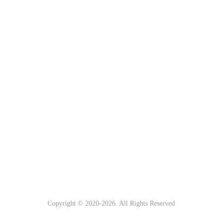
Copyright © 2020-
2026. All Rights Reserved