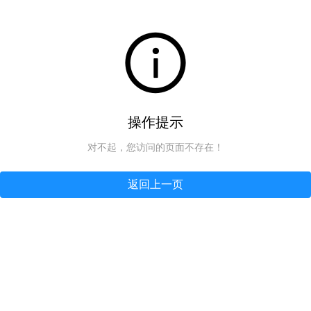
操作提示
对不起，您访问的页面不存在！
返回上一页