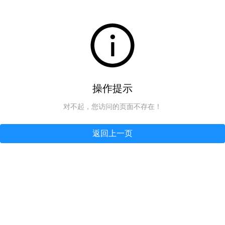
操作提示
对不起，您访问的页面不存在！
返回上一页