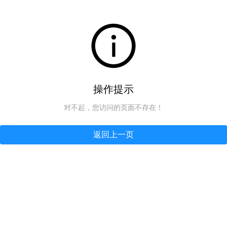
操作提示
对不起，您访问的页面不存在！
返回上一页