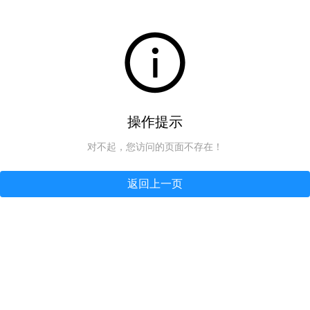
操作提示
对不起，您访问的页面不存在！
返回上一页