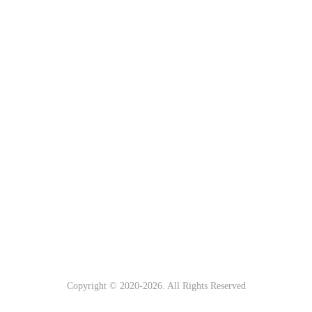
Copyright © 2020-
2026. All Rights Reserved