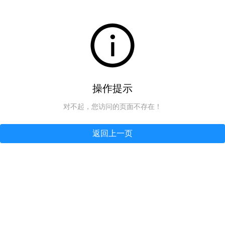
操作提示
对不起，您访问的页面不存在！
返回上一页