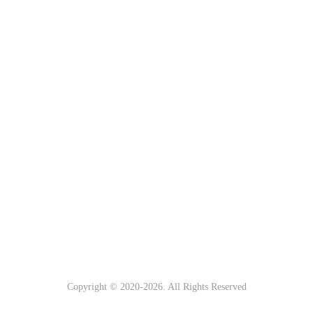
Copyright © 2020-
2026. All Rights Reserved