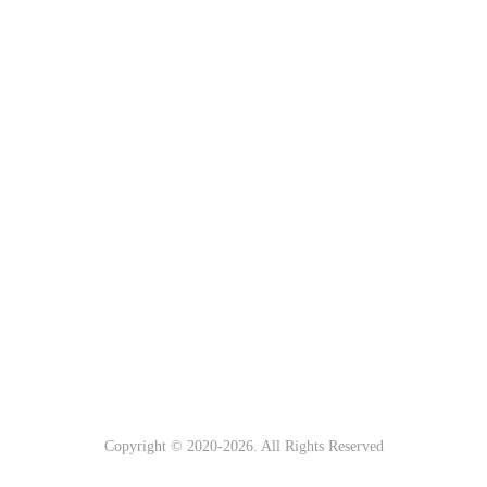
Copyright © 2020-
2026. All Rights Reserved