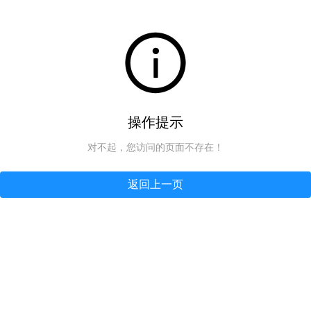
操作提示
对不起，您访问的页面不存在！
返回上一页