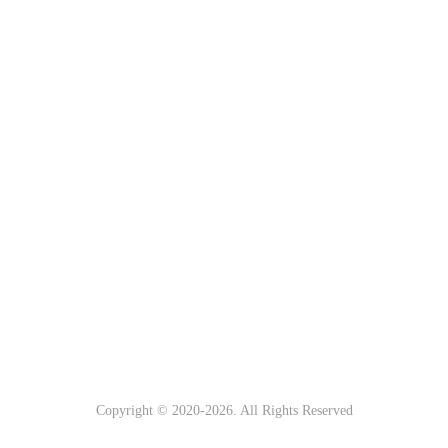
Copyright © 2020-
2026. All Rights Reserved