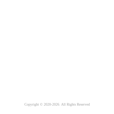
Copyright © 2020-
2026. All Rights Reserved