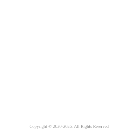
Copyright © 2020-
2026. All Rights Reserved