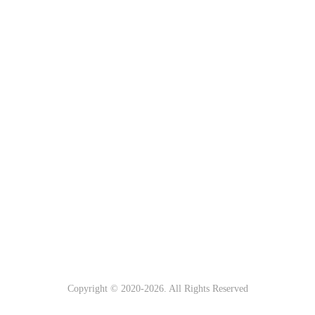
Copyright © 2020-
2026. All Rights Reserved