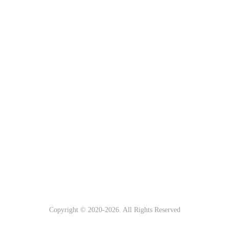
Copyright © 2020-
2026. All Rights Reserved