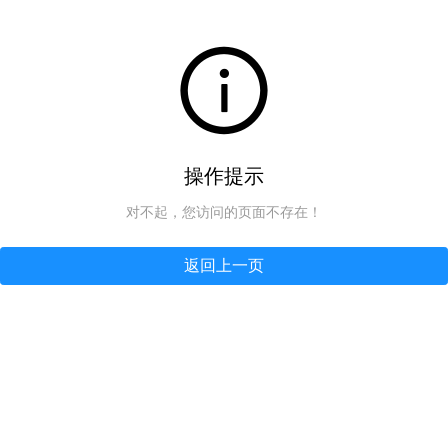
操作提示
对不起，您访问的页面不存在！
返回上一页