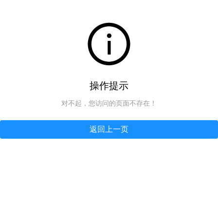
操作提示
对不起，您访问的页面不存在！
返回上一页