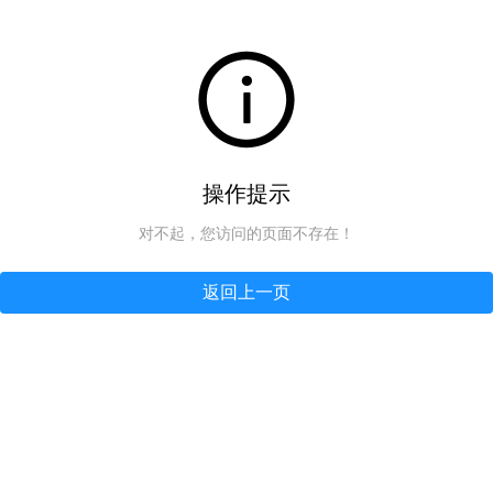
操作提示
对不起，您访问的页面不存在！
返回上一页