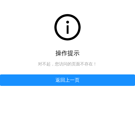
操作提示
对不起，您访问的页面不存在！
返回上一页