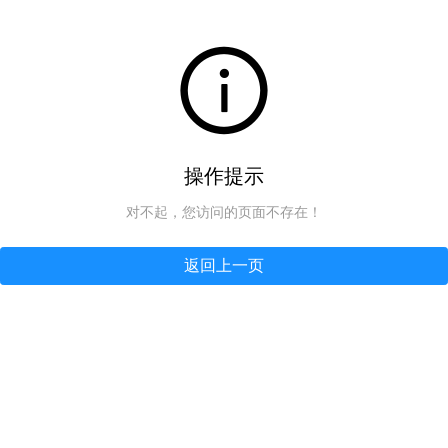
操作提示
对不起，您访问的页面不存在！
返回上一页