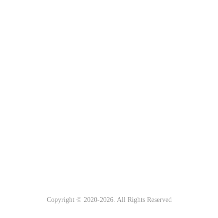
Copyright © 2020-
2026. All Rights Reserved