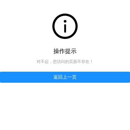
操作提示
对不起，您访问的页面不存在！
返回上一页