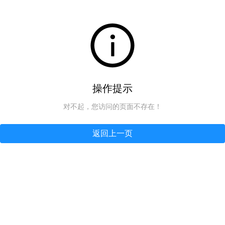
操作提示
对不起，您访问的页面不存在！
返回上一页