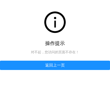
操作提示
对不起，您访问的页面不存在！
返回上一页