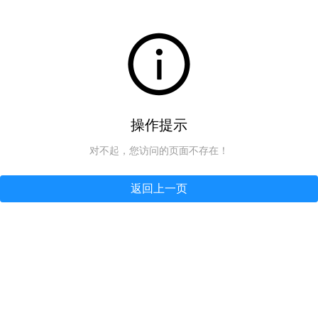
操作提示
对不起，您访问的页面不存在！
返回上一页