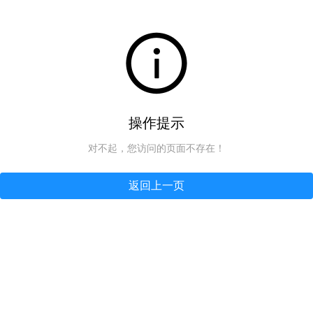
操作提示
对不起，您访问的页面不存在！
返回上一页