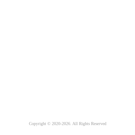
Copyright © 2020-
2026. All Rights Reserved