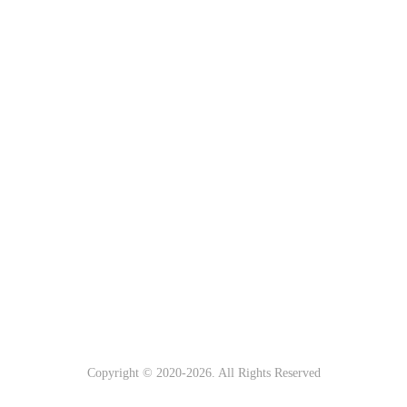
Copyright © 2020-
2026. All Rights Reserved