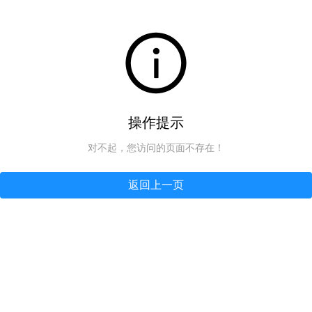
操作提示
对不起，您访问的页面不存在！
返回上一页