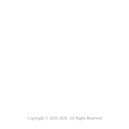
Copyright © 2020-
2026. All Rights Reserved